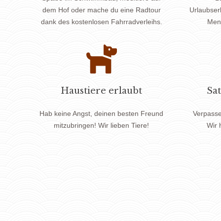
dem Hof ​​oder mache du eine Radtour
Urlaubser
dank des kostenlosen Fahrradverleihs.
Mens
Haustiere erlaubt
Sa
Hab keine Angst, deinen besten Freund
Verpasse
mitzubringen! Wir lieben Tiere!
Wir 