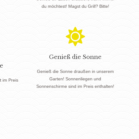
du möchtest!
Magst du
Grill
? Bitte!
Genieß die Sonne
e
Genieß die Sonne draußen in unserem
Garten! Sonnenliegen und
t im Preis
Sonnenschirme sind im Preis enthalten!