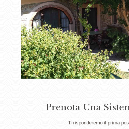
Prenota Una Siste
Ti risponderemo il prima pos