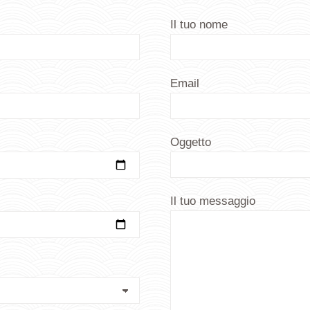
Il tuo nome
Email
Oggetto
Il tuo messaggio