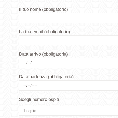
Il tuo nome (obbligatorio)
La tua email (obbligatorio)
Data arrivo (obbligatoria)
Data partenza (obbligatoria)
Scegli numero ospiti