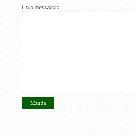
Il tuo messaggio