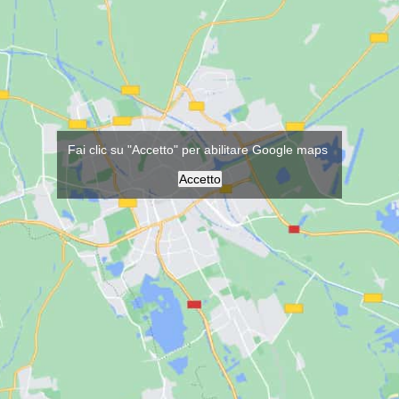
Fai clic su "Accetto" per abilitare Google maps
Accetto