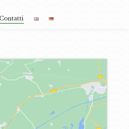
Contatti
Contatti